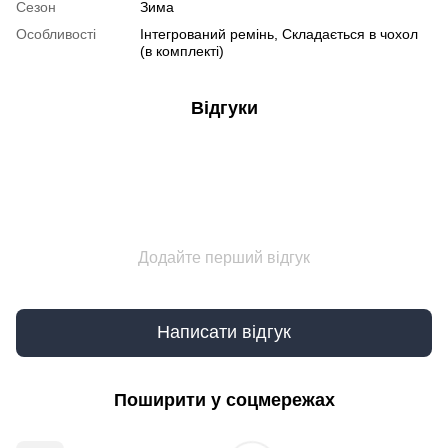
Сезон
Зима
Особливості
Інтегрований ремінь, Складається в чохол
(в комплекті)
Відгуки
Додайте перший відгук
Написати відгук
Поширити у соцмережах