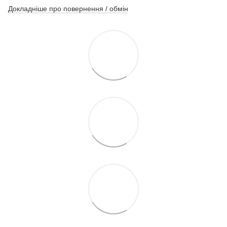
Докладніше про повернення / обмін