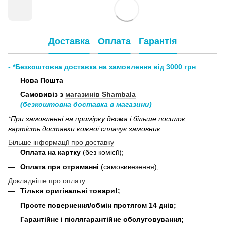
Доставка
Оплата
Гарантія
- *Безкоштовна доставка на замовлення від 3000 грн
Нова Пошта
Самовивіз з
магазинів Shambala
(безкоштовна доставка в магазини)
*При замовленні на примірку двома і більше посилок,
вартість доставки кожної сплачує замовник.
Більше інформації про доставку
Оплата на картку
(без комісії);
Оплата при отриманні
(самовивезення);
Докладніше про оплату
Тільки оригінальні товари!;
Просте повернення/обмін протягом 14 днів;
Гарантійне і післягарантійне обслуговування;