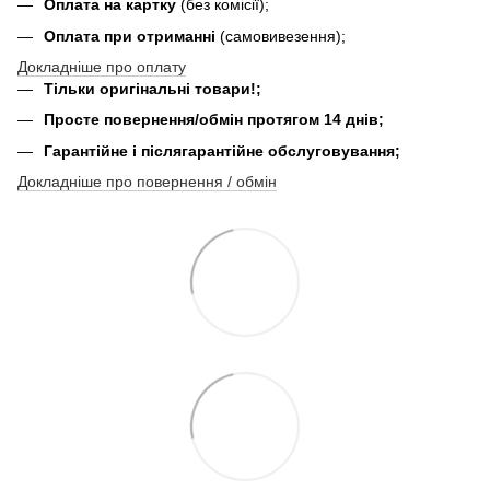
Оплата на картку
(без комісії);
Оплата при отриманні
(самовивезення);
Докладніше про оплату
Тільки оригінальні товари!;
Просте повернення/обмін протягом 14 днів;
Гарантійне і післягарантійне обслуговування;
Докладніше про повернення / обмін