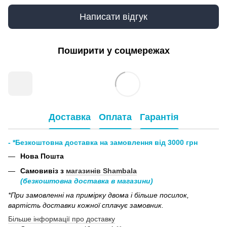
Написати відгук
Поширити у соцмережах
Доставка
Оплата
Гарантія
- *Безкоштовна доставка на замовлення від 3000 грн
Нова Пошта
Самовивіз з
магазинів Shambala
(безкоштовна доставка в магазини)
*При замовленні на примірку двома і більше посилок,
вартість доставки кожної сплачує замовник.
Більше інформації про доставку