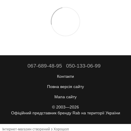
067-689-48-95
050-133-06-99
Контакти
Повна версія сайту
Мапа сайту
© 2003—2026
Офіційний представник бренду Rab на території України
Інтернет-магазин створений з Хорошоп