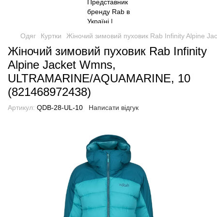
Одяг
Куртки
Жіночий зимовий пуховик Rab Infinity Alpin
Жіночий зимовий пуховик Rab Infinity
Alpine Jacket Wmns,
ULTRAMARINE/AQUAMARINE, 10
(821468972438)
Артикул:
QDB-28-UL-10
Написати відгук