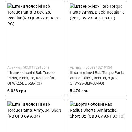
Артикул: 5059913218649
Артикул: 5059913219134
Штани чоловічі Rab Torque
Штани жіночі Rab Torque Pants
Pants, Black, 28, Regular (RB
Wmns, Black, Regular, 8 (RB
QFW-22-BLK-28-RG)
QFW-23-BLK-08-RG)
6 026 грн
5 474 грн