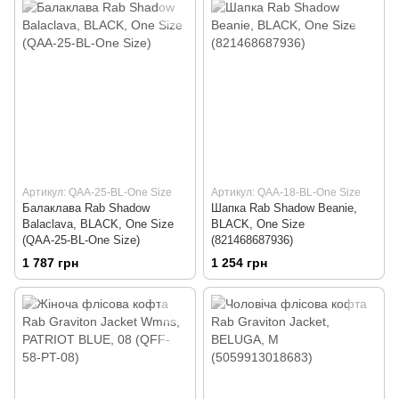
Артикул: QAA-25-BL-One Size
Артикул: QAA-18-BL-One Size
Балаклава Rab Shadow
Шапка Rab Shadow Beanie,
Balaclava, BLACK, One Size
BLACK, One Size
(QAA-25-BL-One Size)
(821468687936)
1 787 грн
1 254 грн