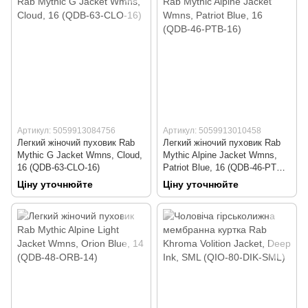
Артикул: 5059913084756
Артикул: 5059913010458
Легкий жіночий пуховик Rab
Легкий жіночий пуховик Rab
Mythic G Jacket Wmns, Cloud,
Mythic Alpine Jacket Wmns,
16 (QDB-63-CLO-16)
Patriot Blue, 16 (QDB-46-PTB-
16)
Ціну уточнюйте
Ціну уточнюйте