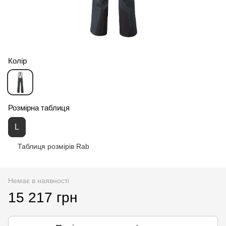
Колір
Розмірна таблиця
L
Таблиця розмірів Rab
Немає в наявності
15 217 грн