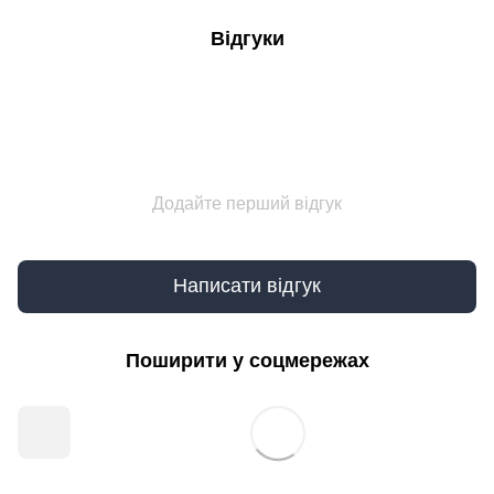
Відгуки
Додайте перший відгук
Написати відгук
Поширити у соцмережах