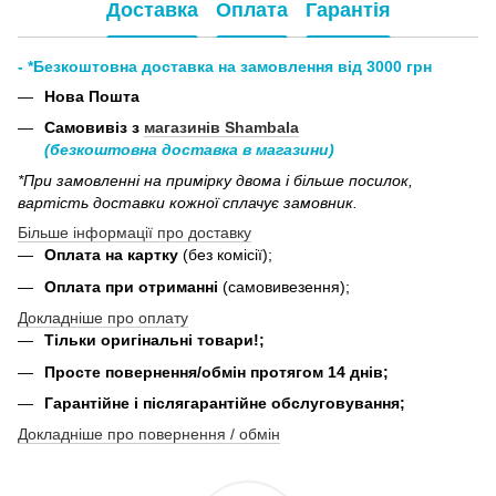
Доставка
Оплата
Гарантія
- *Безкоштовна доставка на замовлення від 3000 грн
Нова Пошта
Самовивіз з
магазинів Shambala
(безкоштовна доставка в магазини)
*При замовленні на примірку двома і більше посилок,
вартість доставки кожної сплачує замовник.
Більше інформації про доставку
Оплата на картку
(без комісії);
Оплата при отриманні
(самовивезення);
Докладніше про оплату
Тільки оригінальні товари!;
Просте повернення/обмін протягом 14 днів;
Гарантійне і післягарантійне обслуговування;
Докладніше про повернення / обмін