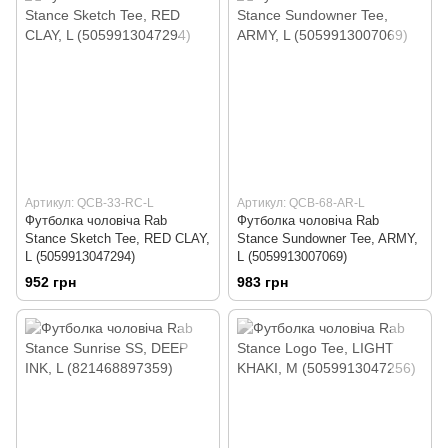
Артикул: QCB-33-RC-L
Артикул: QCB-68-AR-L
Футболка чоловіча Rab
Футболка чоловіча Rab
Stance Sketch Tee, RED CLAY,
Stance Sundowner Tee, ARMY,
L (5059913047294)
L (5059913007069)
952 грн
983 грн