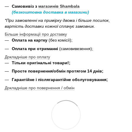
Самовивіз з
магазинів Shambala
(безкоштовна доставка в магазини)
*При замовленні на примірку двома і більше посилок,
вартість доставки кожної сплачує замовник.
Більше інформації про доставку
Оплата на картку
(без комісії);
Оплата при отриманні
(самовивезення);
Докладніше про оплату
Тільки оригінальні товари!;
Просте повернення/обмін протягом 14 днів;
Гарантійне і післягарантійне обслуговування;
Докладніше про повернення / обмін