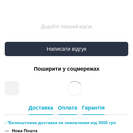
Додайте перший відгук
Написати відгук
Поширити у соцмережах
Доставка
Оплата
Гарантія
- *Безкоштовна доставка на замовлення від 3000 грн
Нова Пошта