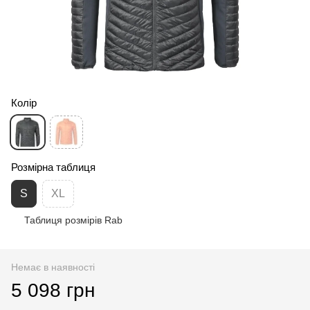
Колір
Розмірна таблиця
S
XL
Таблиця розмірів Rab
Немає в наявності
5 098 грн