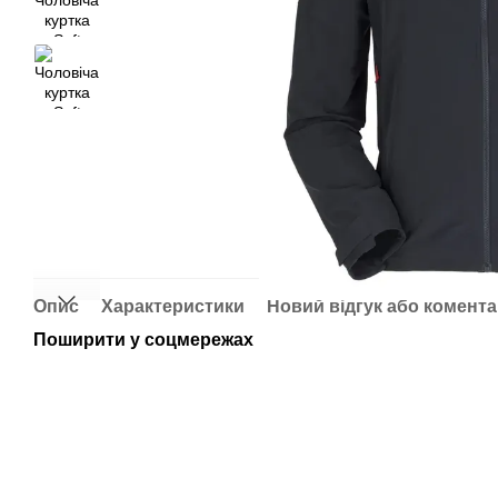
Опис
Характеристики
Новий відгук або комент
Поширити у соцмережах