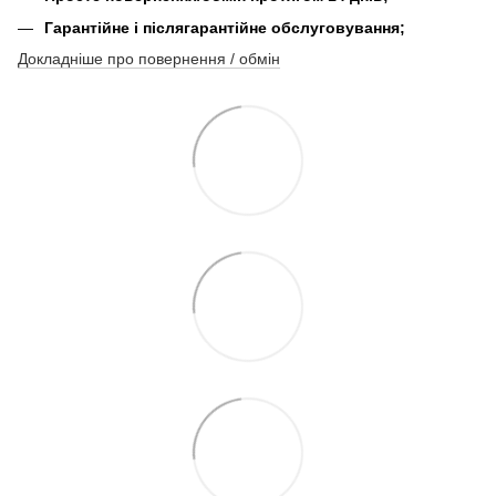
Гарантійне і післягарантійне обслуговування;
Докладніше про повернення / обмін