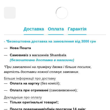
Доставка
Оплата
Гарантія
- *Безкоштовна доставка на замовлення від 3000 грн
Нова Пошта
Самовивіз з
магазинів Shambala
(безкоштовна доставка в магазини)
*При замовленні на примірку двома і більше посилок,
вартість доставки кожної сплачує замовник.
Більше інформації про доставку
Оплата на картку
(без комісії);
Оплата при отриманні
(самовивезення);
Докладніше про оплату
Тільки оригінальні товари!;
Просте повернення/обмін протягом 14 днів;