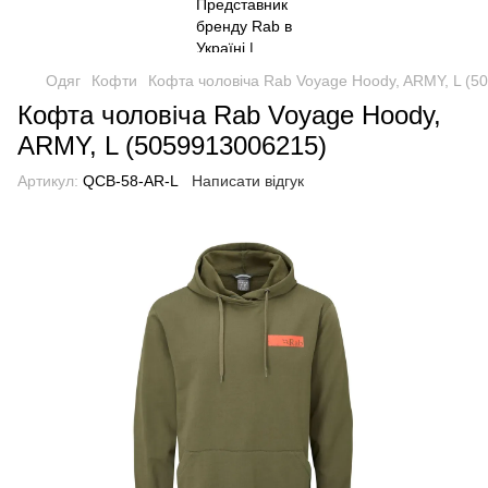
Одяг
Кофти
Кофта чоловіча Rab Voyage Hoody, ARMY, L (5
Кофта чоловіча Rab Voyage Hoody,
ARMY, L (5059913006215)
Артикул:
QCB-58-AR-L
Написати відгук