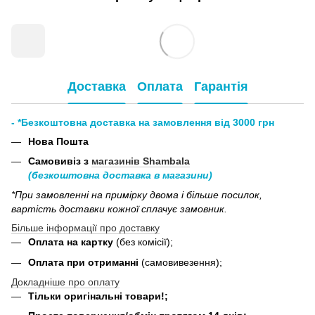
Доставка
Оплата
Гарантія
- *Безкоштовна доставка на замовлення від 3000 грн
Нова Пошта
Самовивіз з
магазинів Shambala
(безкоштовна доставка в магазини)
*При замовленні на примірку двома і більше посилок,
вартість доставки кожної сплачує замовник.
Більше інформації про доставку
Оплата на картку
(без комісії);
Оплата при отриманні
(самовивезення);
Докладніше про оплату
Тільки оригінальні товари!;