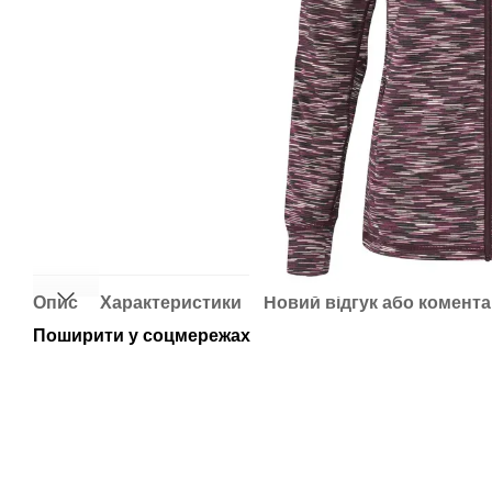
Опис
Характеристики
Новий відгук або комент
Поширити у соцмережах