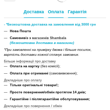
Доставка
Оплата
Гарантія
- *Безкоштовна доставка на замовлення від 3000 грн
Нова Пошта
Самовивіз з
магазинів Shambala
(безкоштовна доставка в магазини)
*При замовленні на примірку двома і більше посилок,
вартість доставки кожної сплачує замовник.
Більше інформації про доставку
Оплата на картку
(без комісії);
Оплата при отриманні
(самовивезення);
Докладніше про оплату
Тільки оригінальні товари!;
Просте повернення/обмін протягом 14 днів;
Гарантійне і післягарантійне обслуговування;
Докладніше про повернення / обмін