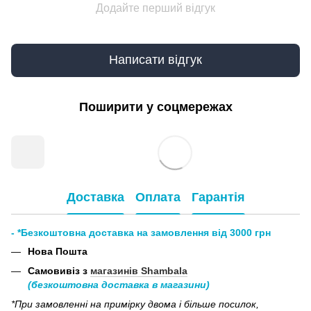
Додайте перший відгук
Написати відгук
Поширити у соцмережах
Доставка
Оплата
Гарантія
- *Безкоштовна доставка на замовлення від 3000 грн
Нова Пошта
Самовивіз з
магазинів Shambala
(безкоштовна доставка в магазини)
*При замовленні на примірку двома і більше посилок,