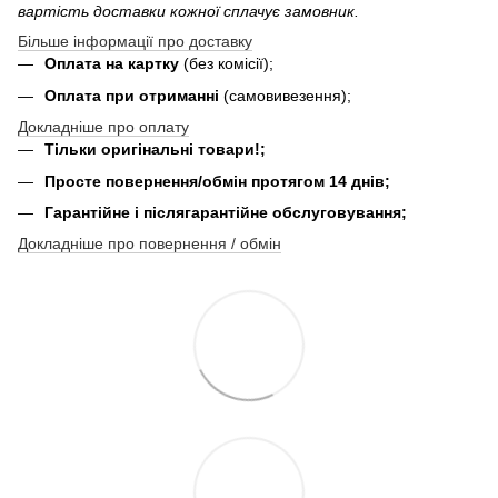
вартість доставки кожної сплачує замовник.
Більше інформації про доставку
Оплата на картку
(без комісії);
Оплата при отриманні
(самовивезення);
Докладніше про оплату
Тільки оригінальні товари!;
Просте повернення/обмін протягом 14 днів;
Гарантійне і післягарантійне обслуговування;
Докладніше про повернення / обмін