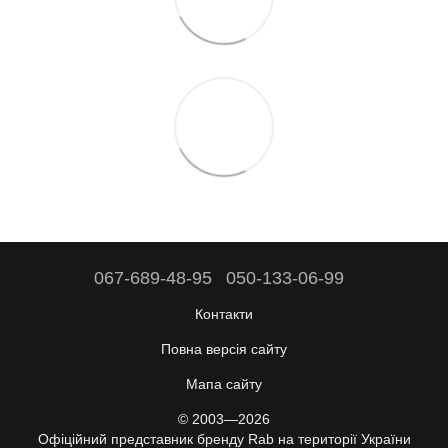
067-689-48-95
050-133-06-99
Контакти
Повна версія сайту
Мапа сайту
© 2003—2026
Офіційний представник бренду Rab на території України