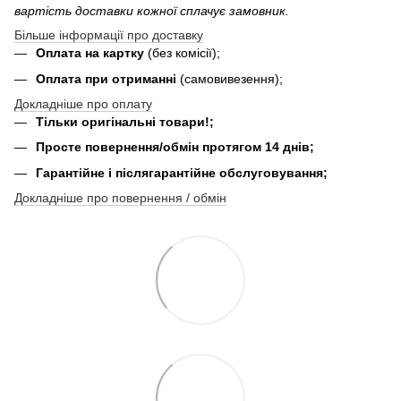
вартість доставки кожної сплачує замовник.
Більше інформації про доставку
Оплата на картку
(без комісії);
Оплата при отриманні
(самовивезення);
Докладніше про оплату
Тільки оригінальні товари!;
Просте повернення/обмін протягом 14 днів;
Гарантійне і післягарантійне обслуговування;
Докладніше про повернення / обмін