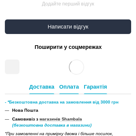
Додайте перший відгук
Написати відгук
Поширити у соцмережах
Доставка
Оплата
Гарантія
- *Безкоштовна доставка на замовлення від 3000 грн
Нова Пошта
Самовивіз з
магазинів Shambala
(безкоштовна доставка в магазини)
*При замовленні на примірку двома і більше посилок,