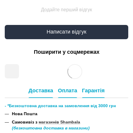
Додайте перший відгук
Написати відгук
Поширити у соцмережах
Доставка
Оплата
Гарантія
- *Безкоштовна доставка на замовлення від 3000 грн
Нова Пошта
Самовивіз з
магазинів Shambala
(безкоштовна доставка в магазини)