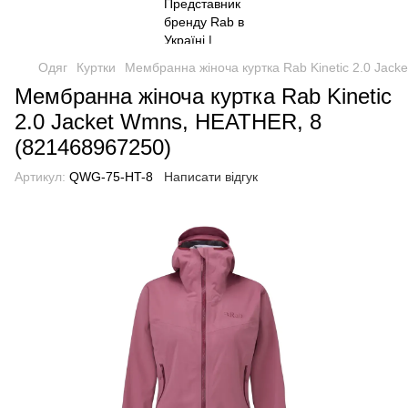
Одяг
Куртки
Мембранна жіноча куртка Rab Kinetic 2.0 Jac
Мембранна жіноча куртка Rab Kinetic
2.0 Jacket Wmns, HEATHER, 8
(821468967250)
Артикул:
QWG-75-HT-8
Написати відгук