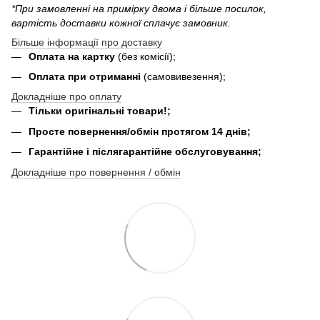
*При замовленні на примірку двома і більше посилок,
вартість доставки кожної сплачує замовник.
Більше інформації про доставку
Оплата на картку
(без комісії);
Оплата при отриманні
(самовивезення);
Докладніше про оплату
Тільки оригінальні товари!;
Просте повернення/обмін протягом 14 днів;
Гарантійне і післягарантійне обслуговування;
Докладніше про повернення / обмін