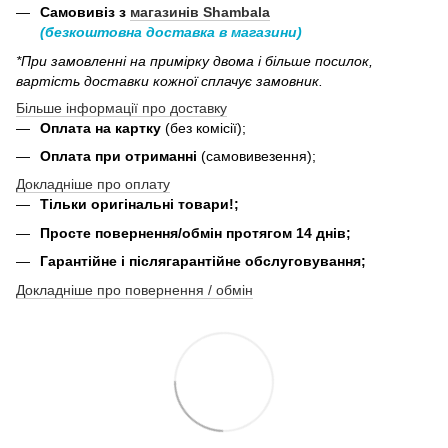
Самовивіз з
магазинів Shambala
(безкоштовна доставка в магазини)
*При замовленні на примірку двома і більше посилок,
вартість доставки кожної сплачує замовник.
Більше інформації про доставку
Оплата на картку
(без комісії);
Оплата при отриманні
(самовивезення);
Докладніше про оплату
Тільки оригінальні товари!;
Просте повернення/обмін протягом 14 днів;
Гарантійне і післягарантійне обслуговування;
Докладніше про повернення / обмін