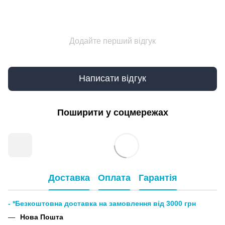
Додайте перший відгук
Написати відгук
Поширити у соцмережах
Доставка
Оплата
Гарантія
- *Безкоштовна доставка на замовлення від 3000 грн
Нова Пошта