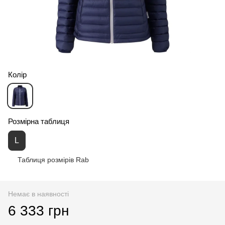
Колір
Розмірна таблиця
L
Таблиця розмірів Rab
Немає в наявності
6 333 грн