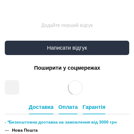
Додайте перший відгук
Написати відгук
Поширити у соцмережах
Доставка
Оплата
Гарантія
- *Безкоштовна доставка на замовлення від 3000 грн
Нова Пошта