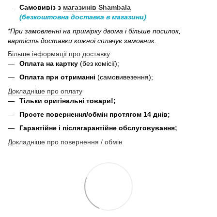
Самовивіз з
магазинів Shambala
(безкоштовна доставка в магазини)
*При замовленні на примірку двома і більше посилок,
вартість доставки кожної сплачує замовник.
Більше інформації про доставку
Оплата на картку
(без комісії);
Оплата при отриманні
(самовивезення);
Докладніше про оплату
Тільки оригінальні товари!;
Просте повернення/обмін протягом 14 днів;
Гарантійне і післягарантійне обслуговування;
Докладніше про повернення / обмін