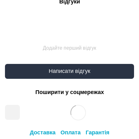
Відгуки
Додайте перший відгук
Написати відгук
Поширити у соцмережах
Доставка
Оплата
Гарантія