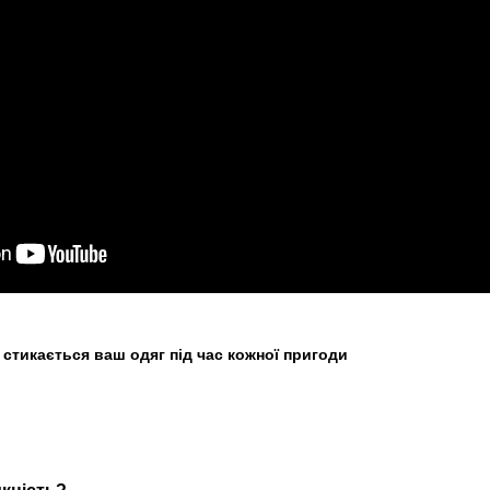
 стикається ваш одяг під час кожної пригоди