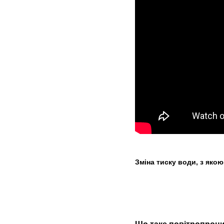
Зміна тиску води, з якою